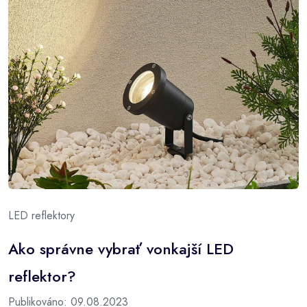
LED reflektory
Ako správne vybrať vonkajší LED
reflektor?
Publikováno: 09.08.2023