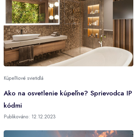
Kúpeľňové svietidlá
Ako na osvetlenie kúpeľne? Sprievodca IP
kódmi
Publikováno: 12.12.2023