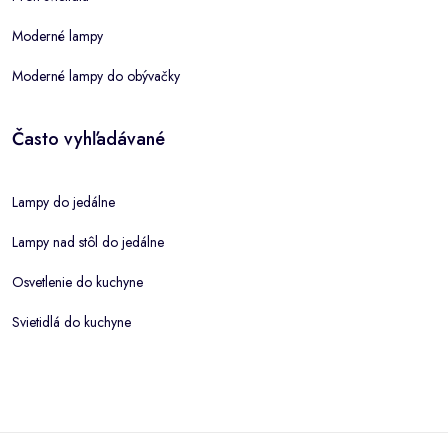
Moderné lampy
Moderné lampy do obývačky
Často vyhľadávané
Lampy do jedálne
Lampy nad stôl do jedálne
Osvetlenie do kuchyne
Svietidlá do kuchyne