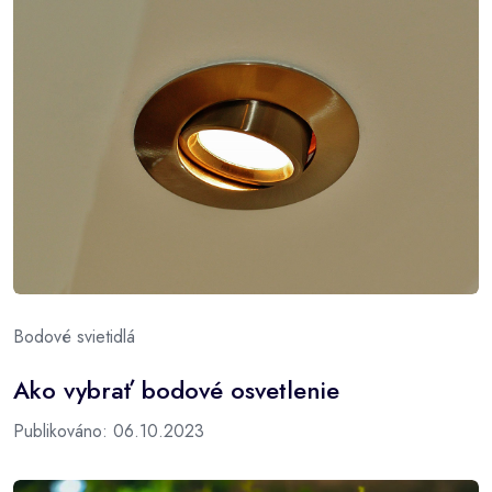
Bodové svietidlá
Ako vybrať bodové osvetlenie
Publikováno: 06.10.2023