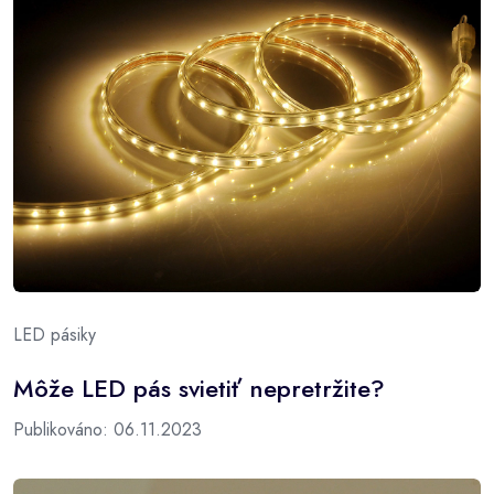
LED pásiky
Môže LED pás svietiť nepretržite?
Publikováno: 06.11.2023