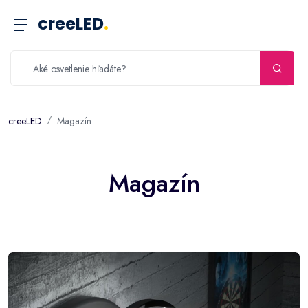
creeLED
.
creeLED
Magazín
Magazín