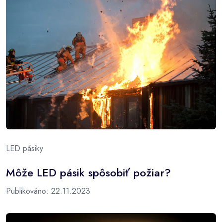
LED pásiky
Môže LED pásik spôsobiť požiar?
Publikováno: 22.11.2023