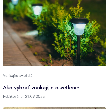
Vonkajšie svietidlá
Ako vybrať vonkajšie osvetlenie
Publikováno: 21.09.2023