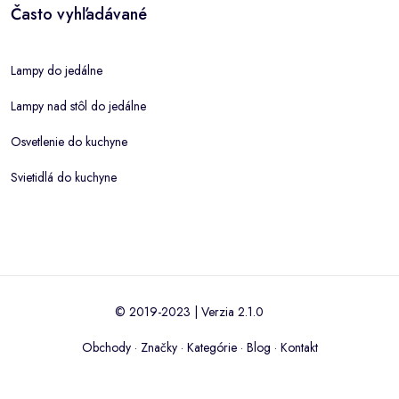
Často vyhľadávané
Lampy do jedálne
Lampy nad stôl do jedálne
Osvetlenie do kuchyne
Svietidlá do kuchyne
© 2019-2023 | Verzia 2.1.0
Obchody
·
Značky
·
Kategórie
·
Blog
·
Kontakt