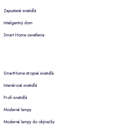
Zapustené svietidlá
Inteligentný dom
Smart Home osvetlenie
SmartHome stropné svietidlá
Interiérové svietidlá
Profi svietidlá
Moderné lampy
Moderné lampy do obývačky