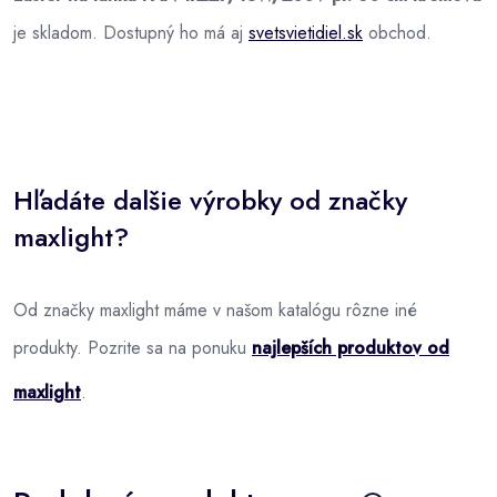
je skladom. Dostupný ho má aj
svetsvietidiel.sk
obchod.
Hľadáte dalšie výrobky od značky
maxlight?
Od značky maxlight máme v našom katalógu rôzne iné
produkty. Pozrite sa na ponuku
najlepších produktov od
maxlight
.