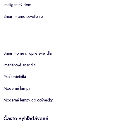
Inteligentný dom
Smart Home osvetlenie
SmartHome stropné svietidlá
Interiérové svietidlá
Profi svietidlá
Moderné lampy
Moderné lampy do obývačky
Často vyhľadávané