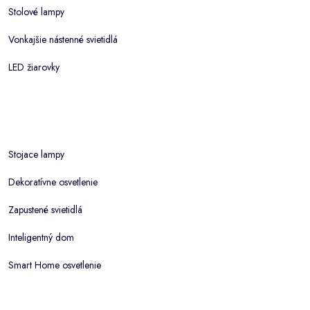
Stolové lampy
Vonkajšie nástenné svietidlá
LED žiarovky
Stojace lampy
Dekoratívne osvetlenie
Zapustené svietidlá
Inteligentný dom
Smart Home osvetlenie