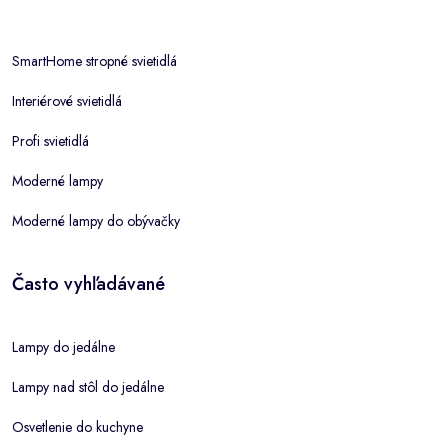
SmartHome stropné svietidlá
Interiérové svietidlá
Profi svietidlá
Moderné lampy
Moderné lampy do obývačky
Často vyhľadávané
Lampy do jedálne
Lampy nad stôl do jedálne
Osvetlenie do kuchyne