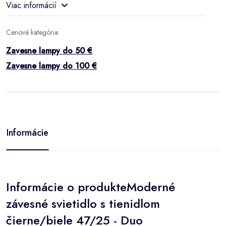
Viac informácií
Cenová kategória:
Zavesne lampy do 50 €
Zavesne lampy do 100 €
Informácie
Informácie o produkteModerné
závesné svietidlo s tienidlom
čierne/biele 47/25 - Duo