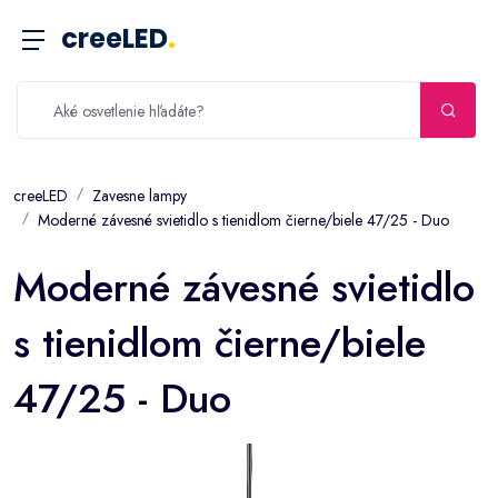
creeLED
.
creeLED
Zavesne lampy
Moderné závesné svietidlo s tienidlom čierne/biele 47/25 - Duo
Moderné závesné svietidlo
s tienidlom čierne/biele
47/25 - Duo