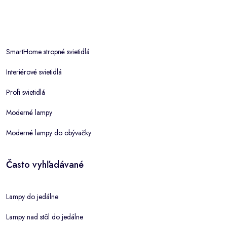
SmartHome stropné svietidlá
Interiérové svietidlá
Profi svietidlá
Moderné lampy
Moderné lampy do obývačky
Často vyhľadávané
Lampy do jedálne
Lampy nad stôl do jedálne