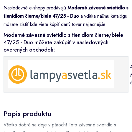
Nasledovné e-shopy predávajú
Moderné závesné svietidlo s
tienidlom čierne/biele 47/25 - Duo
a vďaka nášmu katalógu
môžete zistiť kde viete kúpiť daný tovar najlacnejšie.
Moderné závesné svietidlo s tienidlom čierne/biele
47/25 - Duo môžete zakúpiť v nasledovných
overených obchodoh:
Popis produktu
Všetko dobré sa deje v pároch! Toto závesné svietidlo s