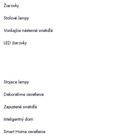
Žiarovky
Stolové lampy
Vonkajšie nástenné svietidlá
LED žiarovky
Stojace lampy
Dekoratívne osvetlenie
Zapustené svietidlá
Inteligentný dom
Smart Home osvetlenie